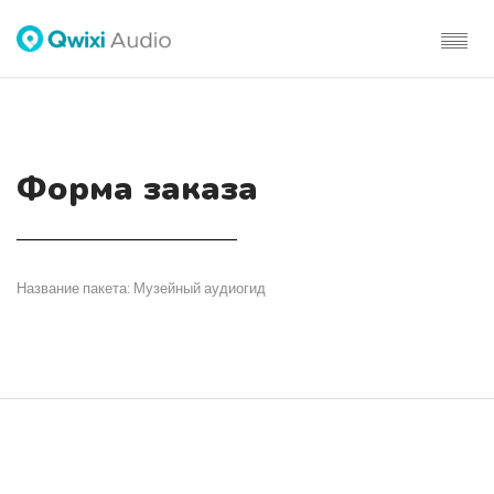
Форма заказа
Название пакета: Музейный аудиогид