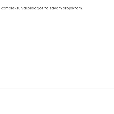
 komplektu vai pielāgot to savam projektam.