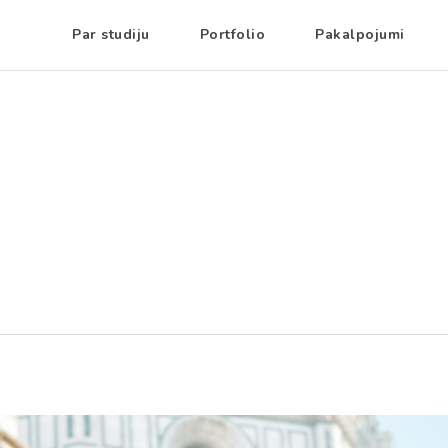
Par studiju
Portfolio
Pakalpojumi