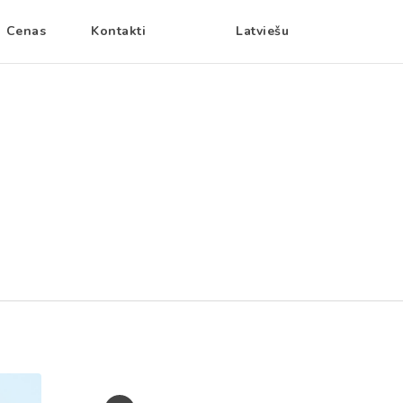
Cenas
Kontakti
Latviešu